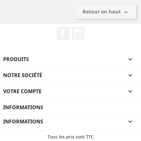
Retour en haut

Facebook
Instagram
PRODUITS

NOTRE SOCIÉTÉ

VOTRE COMPTE

INFORMATIONS
INFORMATIONS

Tous les prix sont TTC