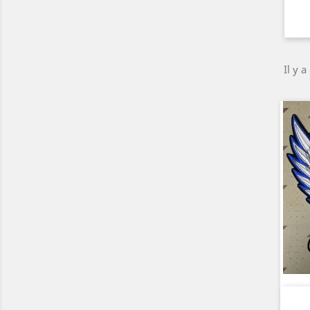
Il y a