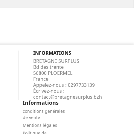
INFORMATIONS
BRETAGNE SURPLUS
Bd des trente
56800 PLOERMEL
France
Appelez-nous :
0297733139
Écrivez-nous :
contact@bretagnesurplus.bzh
Informations
conditions générales
de vente
Mentions légales
Politique de