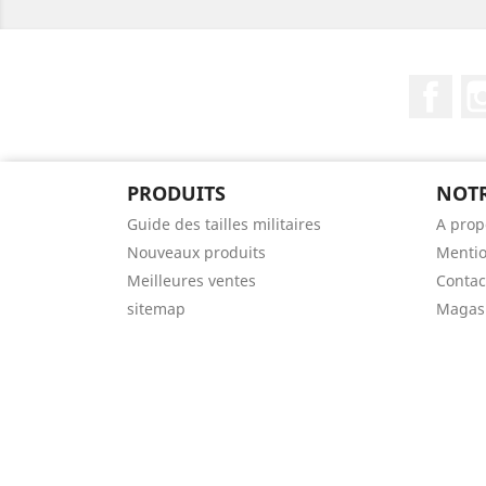
Fac
PRODUITS
NOTR
Guide des tailles militaires
A prop
Nouveaux produits
Mentio
Meilleures ventes
Contac
sitemap
Magas