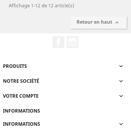
Affichage 1-12 de 12 article(s)
Retour en haut

Facebook
Instagram
PRODUITS

NOTRE SOCIÉTÉ

VOTRE COMPTE

INFORMATIONS
INFORMATIONS
