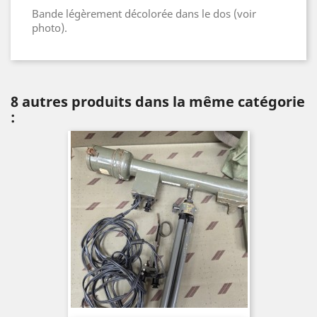
Bande légèrement décolorée dans le dos (voir
photo).
8 autres produits dans la même catégorie
: