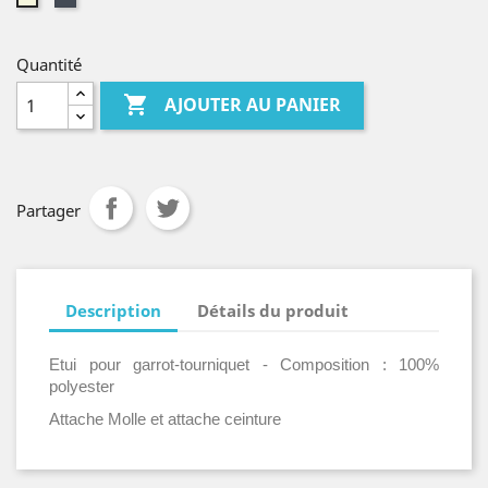
Quantité

AJOUTER AU PANIER
Partager
Description
Détails du produit
Etui pour garrot-tourniquet - Composition : 100%
polyester
Attache Molle et attache ceinture