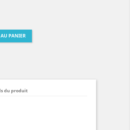
 AU PANIER
ls du produit