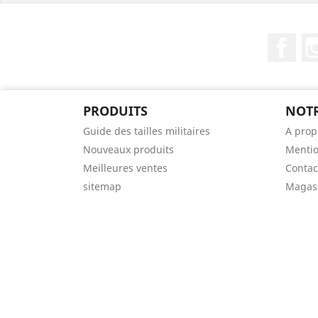
Fac
PRODUITS
NOTR
Guide des tailles militaires
A prop
Nouveaux produits
Mentio
Meilleures ventes
Contac
sitemap
Magas