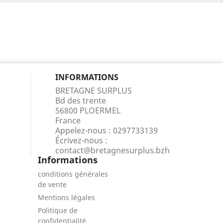
INFORMATIONS
BRETAGNE SURPLUS
Bd des trente
56800 PLOERMEL
France
Appelez-nous :
0297733139
Écrivez-nous :
contact@bretagnesurplus.bzh
Informations
conditions générales
de vente
Mentions légales
Politique de
confidentialité