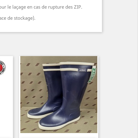
ur le laçage en cas de rupture des ZIP.
race de stockage).