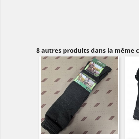
8 autres produits dans la même c