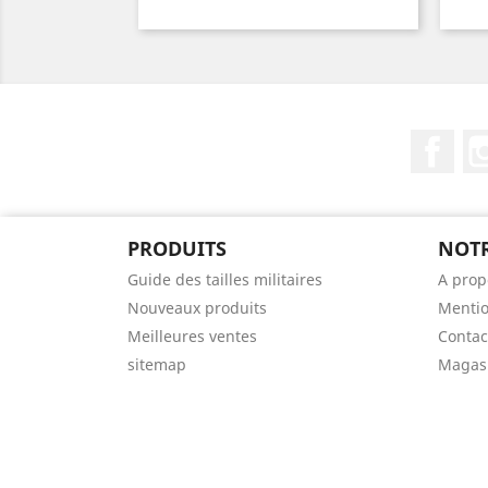
Fac
PRODUITS
NOTR
Guide des tailles militaires
A prop
Nouveaux produits
Mentio
Meilleures ventes
Contac
sitemap
Magas