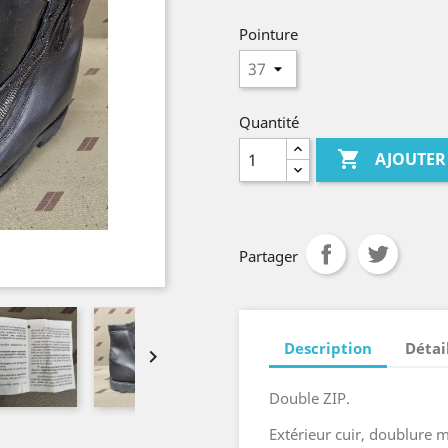
Pointure
Quantité

AJOUTER
Partager
Description
Détai

Double ZIP.
Extérieur cuir, doublure