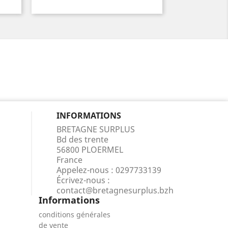
INFORMATIONS
BRETAGNE SURPLUS
Bd des trente
56800 PLOERMEL
France
Appelez-nous :
0297733139
Écrivez-nous :
contact@bretagnesurplus.bzh
Informations
conditions générales
de vente