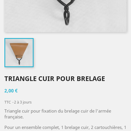
TRIANGLE CUIR POUR BRELAGE
2,00 €
TTC
2 à 3 jours
Triangle cuir pour fixation du brelage cuir de l'armée
française.
Pour un ensemble complet, 1 brelage cuir, 2 cartouchières, 1