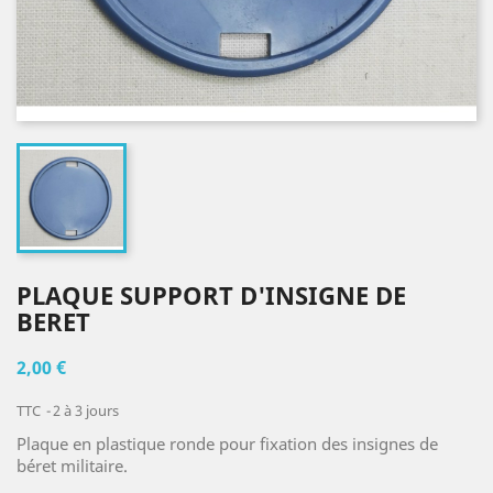
PLAQUE SUPPORT D'INSIGNE DE
BERET
2,00 €
TTC
2 à 3 jours
Plaque en plastique ronde pour fixation des insignes de
béret militaire.