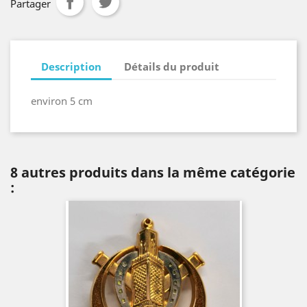
Partager
Description
Détails du produit
environ 5 cm
8 autres produits dans la même catégorie
: