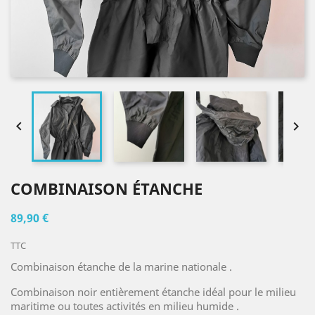


COMBINAISON ÉTANCHE
89,90 €
TTC
Combinaison étanche de la marine nationale .
Combinaison noir entièrement étanche idéal pour le milieu
maritime ou toutes activités en milieu humide .