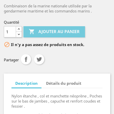
Combinaison de la marine nationale utilisée par la
gendarmerie maritime et les commandos marins .
Quantité

AJOUTER AU PANIER

Il n'y a pas assez de produits en stock.
Partager
Description
Détails du produit
Nylon étanche , col et manchette néoprène , Poches
sur le bas de jambes , capuche et renfort coudes et
fessier .