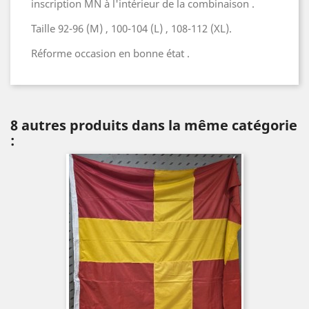
inscription MN à l'intérieur de la combinaison .
Taille 92-96 (M) , 100-104 (L) , 108-112 (XL).
Réforme occasion en bonne état .
8 autres produits dans la même catégorie
: