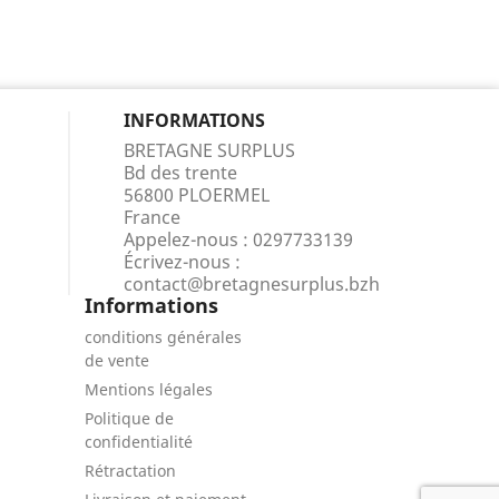
INFORMATIONS
BRETAGNE SURPLUS
Bd des trente
56800 PLOERMEL
France
Appelez-nous :
0297733139
Écrivez-nous :
contact@bretagnesurplus.bzh
Informations
conditions générales
de vente
Mentions légales
Politique de
confidentialité
Rétractation