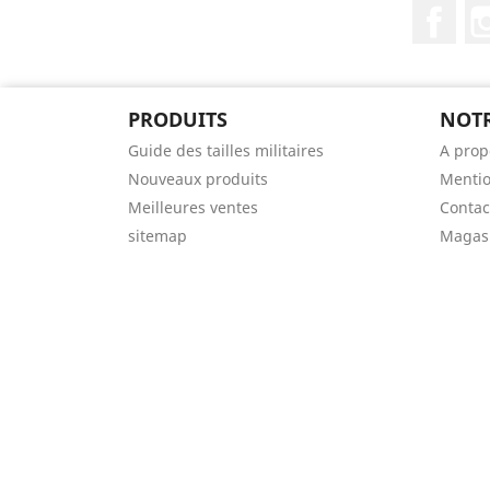
Fac
PRODUITS
NOTR
Guide des tailles militaires
A prop
Nouveaux produits
Mentio
Meilleures ventes
Contac
sitemap
Magas