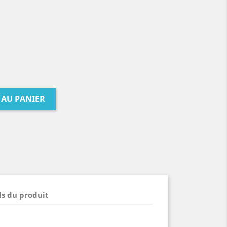
 AU PANIER
ls du produit