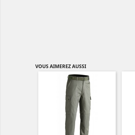
VOUS AIMEREZ AUSSI