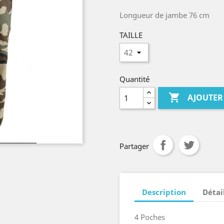
Longueur de jambe 76 cm
TAILLE
Quantité

AJOUTER
Partager
Description
Détai
4 Poches