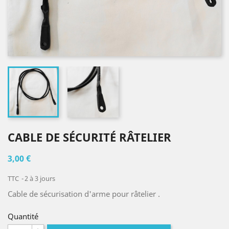
CABLE DE SÉCURITÉ RÂTELIER
3,00 €
TTC
2 à 3 jours
Cable de sécurisation d'arme pour râtelier .
Quantité