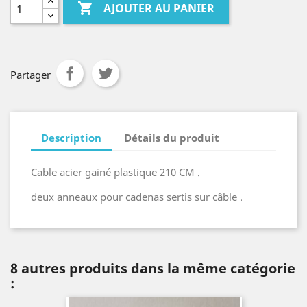

AJOUTER AU PANIER
Partager
Description
Détails du produit
Cable acier gainé plastique 210 CM .
deux anneaux pour cadenas sertis sur câble .
8 autres produits dans la même catégorie
: