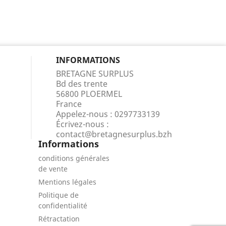
INFORMATIONS
BRETAGNE SURPLUS
Bd des trente
56800 PLOERMEL
France
Appelez-nous :
0297733139
Écrivez-nous :
contact@bretagnesurplus.bzh
Informations
conditions générales
de vente
Mentions légales
Politique de
confidentialité
Rétractation