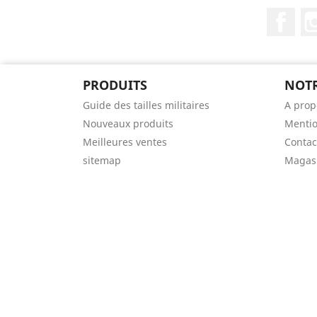
Fac
PRODUITS
NOTR
Guide des tailles militaires
A prop
Nouveaux produits
Mentio
Meilleures ventes
Contac
sitemap
Magas