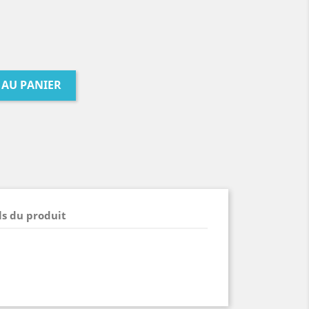
 AU PANIER
ls du produit