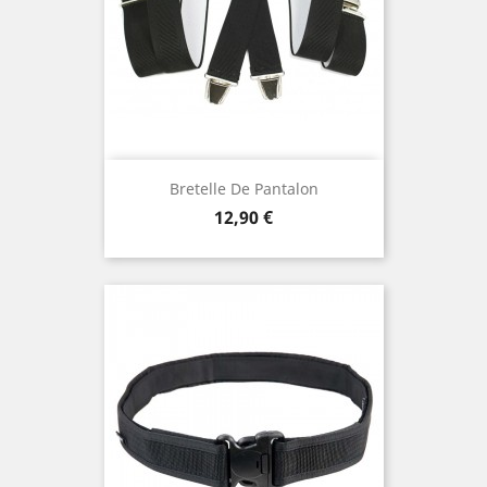
Bretelle De Pantalon
Prix
12,90 €