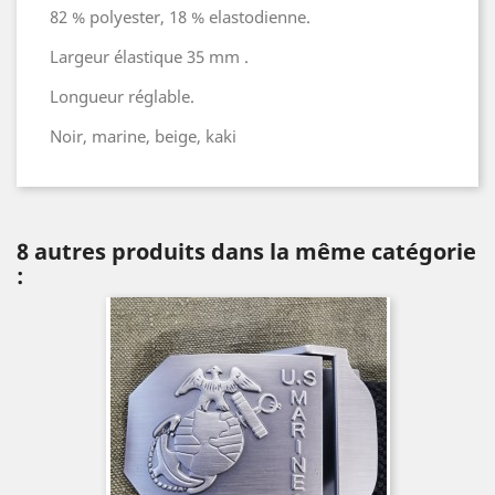
82 % polyester, 18 % elastodienne.
Largeur élastique 35 mm .
Longueur réglable.
Noir, marine, beige, kaki
8 autres produits dans la même catégorie
: