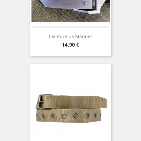
Ceinture US Marines
Prix
14,90 €