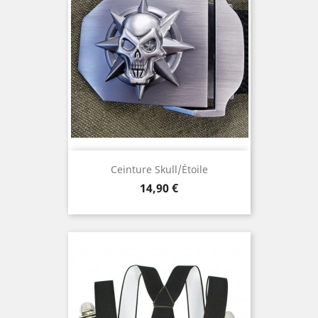
Ceinture Skull/étoile
Prix
14,90 €