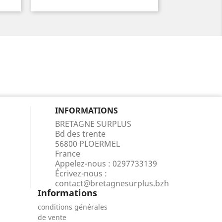
INFORMATIONS
BRETAGNE SURPLUS
Bd des trente
56800 PLOERMEL
France
Appelez-nous :
0297733139
Écrivez-nous :
contact@bretagnesurplus.bzh
Informations
conditions générales
de vente