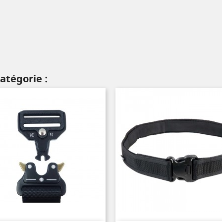
atégorie :