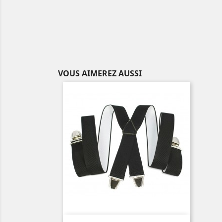
VOUS AIMEREZ AUSSI