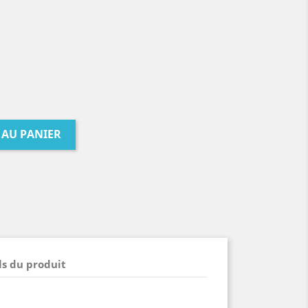
 AU PANIER
ls du produit