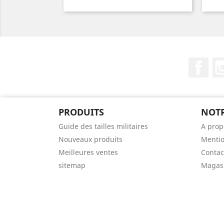
Fac
PRODUITS
NOTR
Guide des tailles militaires
A prop
Nouveaux produits
Mentio
Meilleures ventes
Contac
sitemap
Magas