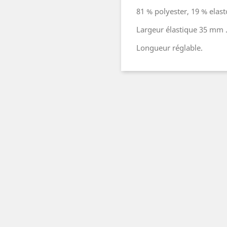
81 % polyester, 19 % elas
Largeur élastique 35 mm 
Longueur réglable.