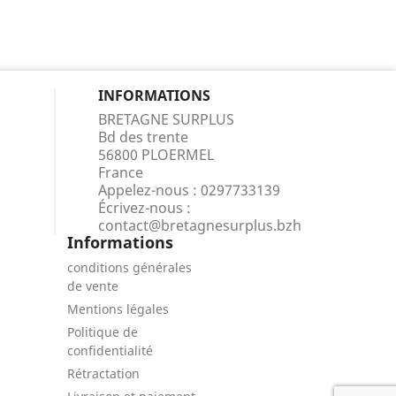
INFORMATIONS
BRETAGNE SURPLUS
Bd des trente
56800 PLOERMEL
France
Appelez-nous :
0297733139
Écrivez-nous :
contact@bretagnesurplus.bzh
Informations
conditions générales
de vente
Mentions légales
Politique de
confidentialité
Rétractation