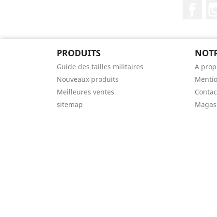
Fac
PRODUITS
NOTR
Guide des tailles militaires
A prop
Nouveaux produits
Mentio
Meilleures ventes
Contac
sitemap
Magas