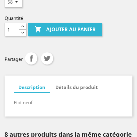
Quantité

AJOUTER AU PANIER
Partager
Description
Détails du produit
Etat neuf
8 autres produits dans la même catégorie